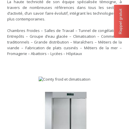
La haute technicité de son équipe spécialisée témoigne, à
travers de nombreuses références dans tous les secteurs
Rappel gratuit
d’activité, d’un savoir faire évolutif, intégrant les technologies les
plus contemporaines.
Chambres Froides – Salles de Travail – Tunnel de congélation –
Entrepôts – Groupe d’eau glacée – Climatisation – Commerces
traditionnels – Grande distribution – Maraîchers – Métiers de la
viande – Fabrication de plats cuisinés – Métiers de la mer –
Fromagerie – Abattoirs – Lycées – Hôpitaux