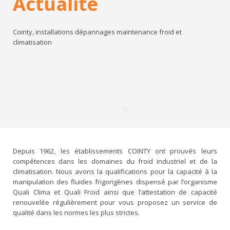
Actualité
Cointy, installations dépannages maintenance froid et
climatisation
Depuis 1962, les établissements COINTY ont prouvés leurs
compétences dans les domaines du froid industriel et de la
climatisation. Nous avons la qualifications pour la capacité à la
manipulation des fluides frigorigènes dispensé par l’organisme
Quali Clima et Quali Froid ainsi que l’attestation de capacité
renouvelée régulièrement pour vous proposez un service de
qualité dans les normes les plus strictes.