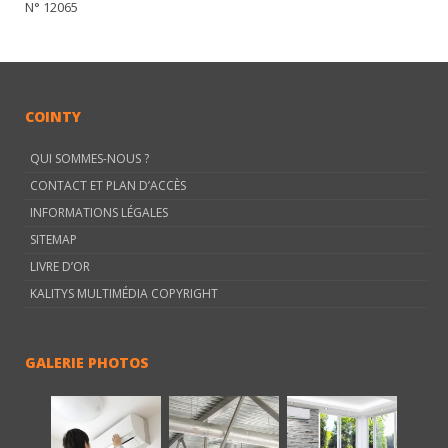
N° 12065
COINTY
QUI SOMMES-NOUS ?
CONTACT ET PLAN D’ACCÈS
INFORMATIONS LÉGALES
SITEMAP
LIVRE D’OR
KALITYS MULTIMÉDIA COPYRIGHT
GALERIE PHOTOS